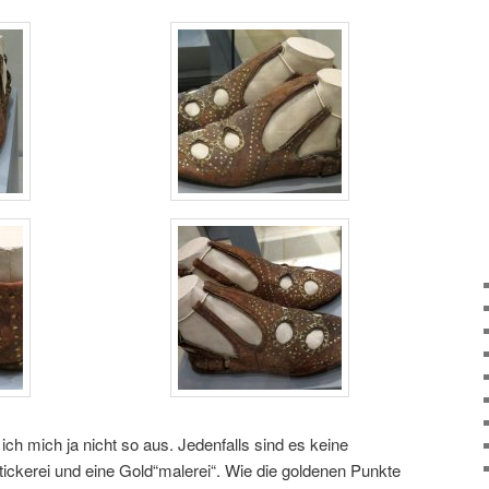
ich mich ja nicht so aus. Jedenfalls sind es keine
tickerei und eine Gold“malerei“. Wie die goldenen Punkte