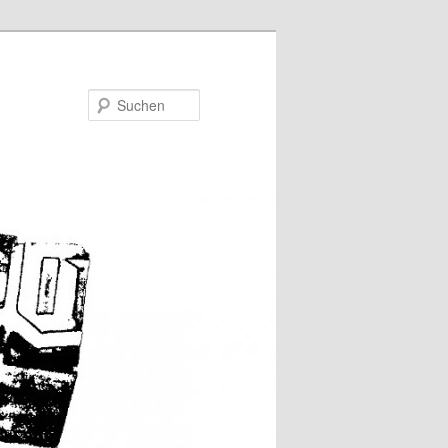
Suchen