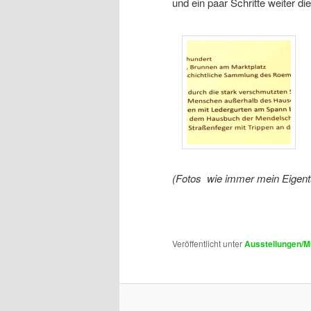
und ein paar Schritte weiter di
(Fotos wie immer mein Eigen
Veröffentlicht unter
Ausstellungen/