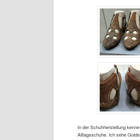
In der Schuhherstellung kenne 
Alltagsschuhe. Ich sehe Golds