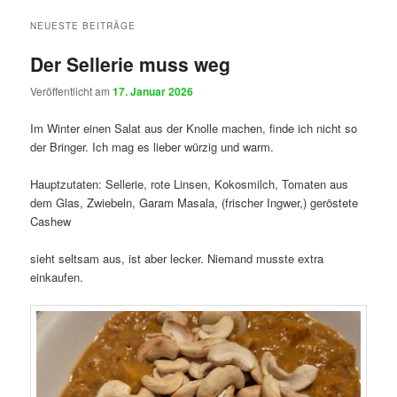
NEUESTE BEITRÄGE
Der Sellerie muss weg
Veröffentlicht am
17. Januar 2026
Im Winter einen Salat aus der Knolle machen, finde ich nicht so
der Bringer. Ich mag es lieber würzig und warm.
Hauptzutaten: Sellerie, rote Linsen, Kokosmilch, Tomaten aus
dem Glas, Zwiebeln, Garam Masala, (frischer Ingwer,) geröstete
Cashew
sieht seltsam aus, ist aber lecker. Niemand musste extra
einkaufen.