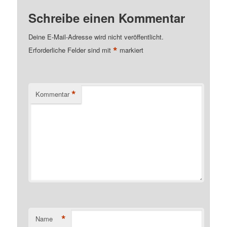
Schreibe einen Kommentar
Deine E-Mail-Adresse wird nicht veröffentlicht.
*
Erforderliche Felder sind mit
markiert
*
Kommentar
*
Name