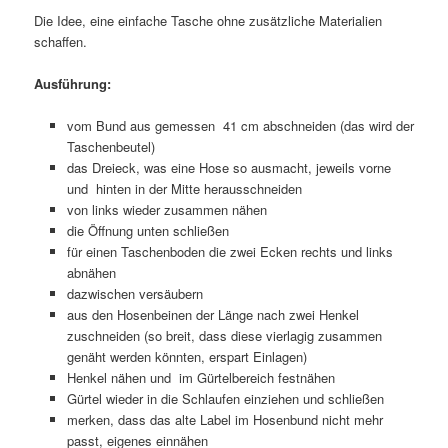
Die Idee, eine einfache Tasche ohne zusätzliche Materialien
schaffen.
Ausführung:
vom Bund aus gemessen 41 cm abschneiden (das wird der
Taschenbeutel)
das Dreieck, was eine Hose so ausmacht, jeweils vorne
und hinten in der Mitte herausschneiden
von links wieder zusammen nähen
die Öffnung unten schließen
für einen Taschenboden die zwei Ecken rechts und links
abnähen
dazwischen versäubern
aus den Hosenbeinen der Länge nach zwei Henkel
zuschneiden (so breit, dass diese vierlagig zusammen
genäht werden könnten, erspart Einlagen)
Henkel nähen und im Gürtelbereich festnähen
Gürtel wieder in die Schlaufen einziehen und schließen
merken, dass das alte Label im Hosenbund nicht mehr
passt, eigenes einnähen