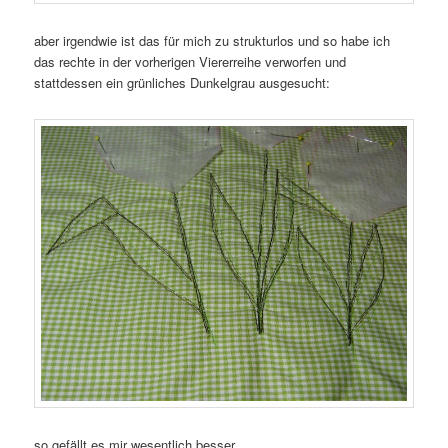
aber irgendwie ist das für mich zu strukturlos und so habe ich
das rechte in der vorherigen Viererreihe verworfen und
stattdessen ein grünliches Dunkelgrau ausgesucht:
so gefällt es mir wesentlich besser.