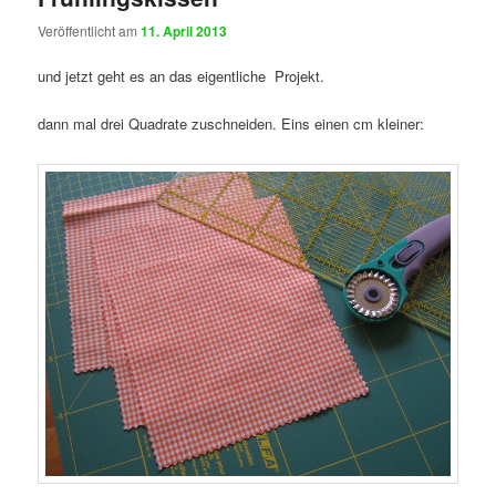
Veröffentlicht am
11. April 2013
und jetzt geht es an das eigentliche Projekt.
dann mal drei Quadrate zuschneiden. Eins einen cm kleiner: