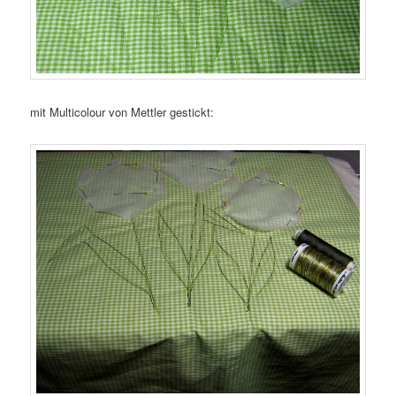
mit Multicolour von Mettler gestickt: