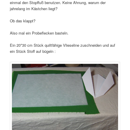
einmal den Stopffuß benutzen. Keine Ahnung, warum der
jahrelang im Kästchen liegt?
Ob das klappt?
Also mal ein Probeflecken basteln.
Ein 20*30 cm Stück quiltfähige Vlieseline zuschneiden und auf
ein Stück Stoff auf bügeln :