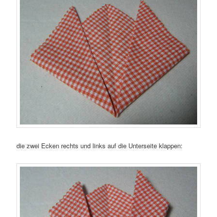
die zwei Ecken rechts und links auf die Unterseite klappen: