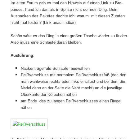
Im alten Forum gab es mal den Hinweis auf einen Link zu Bra-
purses. Fand ich damals in Spitze nicht so mein Ding. Beim
Auspacken des Paketes dachte ich: warum mit diesen Zutaten
nicht mal testen? (Link unauffindbar)
Schön wäre es das Ding in einer großen Tasche wieder zu finden.
Also muss eine Schlaufe daran bleiben.
Ausführung
:
Nackenträger als Schlaufe auswählen
Reißverschluss mit normalem Reißverschlussfuß (der, den
man wahlweise rechts oder links einclipst und bei dem die
Nadel dann an der Seite die Naht macht) an die jeweilige
Oberkante der Körbchen nähen
am Ende des zu langen Reißverschlusses einen Riegel
nähen