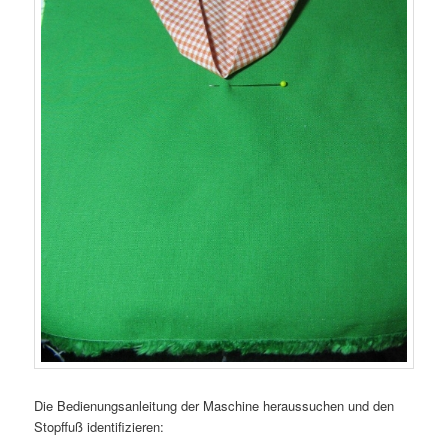
Die Bedienungsanleitung der Maschine heraussuchen und den
Stopffuß identifizieren: