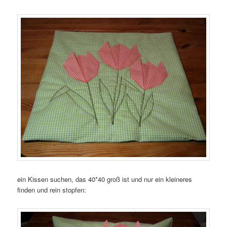
ein Kissen suchen, das 40*40 groß ist und nur ein kleineres
finden und rein stopfen: