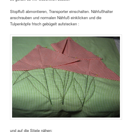
Stopffuß abmontieren, Transporter einschalten. Nähfußhalter
anschrauben und normalen Nähfuß einklicken und die
Tulpenköpfe frisch gebügelt aufstecken :
und auf die Stiele nähen: