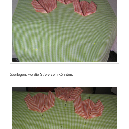
überlegen, wo die Stiele sein könnten: