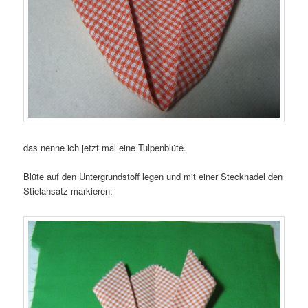
das nenne ich jetzt mal eine Tulpenblüte.
Blüte auf den Untergrundstoff legen und mit einer Stecknadel den
Stielansatz markieren: