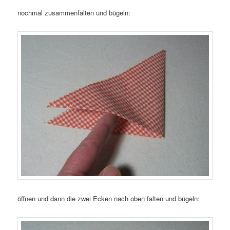
nochmal zusammenfalten und bügeln:
öffnen und dann die zwei Ecken nach oben falten und bügeln: