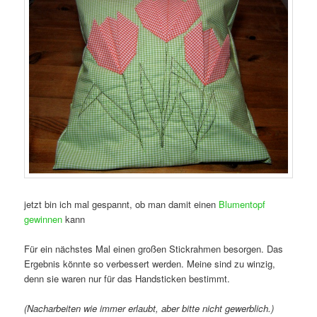
jetzt bin ich mal gespannt, ob man damit einen
Blumentopf
gewinnen
kann
Für ein nächstes Mal einen großen Stickrahmen besorgen. Das
Ergebnis könnte so verbessert werden. Meine sind zu winzig,
denn sie waren nur für das Handsticken bestimmt.
(Nacharbeiten wie immer erlaubt, aber bitte nicht gewerblich.)