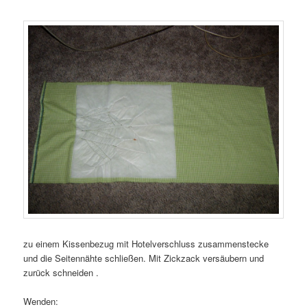
zu einem Kissenbezug mit Hotelverschluss zusammenstecke
und die Seitennähte schließen. Mit Zickzack versäubern und
zurück schneiden .
Wenden: