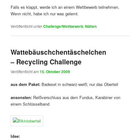
Falls es klappt, werde ich an einem Wettbewerb teilnehmen.
Wenn nicht, habe ich nur was gelernt.
Veröffentlicht unter
Challenge/Wettbewerb
,
Nähen
Wattebäuschchentäschelchen
– Recycling Challenge
Veröffentlicht am
15. Oktober 2009
aus dem Paket:
Badeset in schwarz-weiß; nur das Oberteil
ansonsten:
Reißverschluss aus dem Fundus, Karabiner von
einem Schlüsselband
Idee: