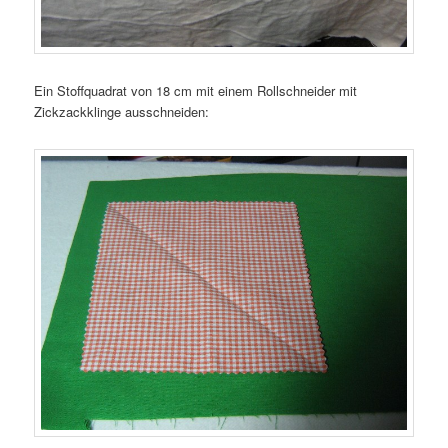
Ein Stoffquadrat von 18 cm mit einem Rollschneider mit
Zickzackklinge ausschneiden: