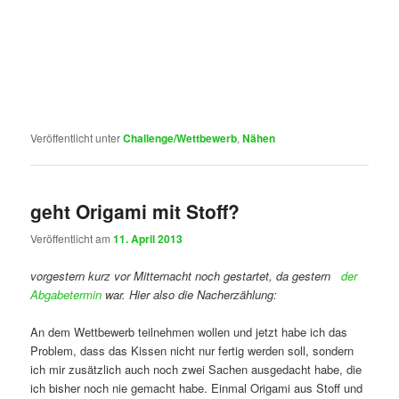
Veröffentlicht unter
Challenge/Wettbewerb
,
Nähen
geht Origami mit Stoff?
Veröffentlicht am
11. April 2013
vorgestern kurz vor Mitternacht noch gestartet, da gestern
der
Abgabetermin
war. Hier also die Nacherzählung:
An dem Wettbewerb teilnehmen wollen und jetzt habe ich das
Problem, dass das Kissen nicht nur fertig werden soll, sondern
ich mir zusätzlich auch noch zwei Sachen ausgedacht habe, die
ich bisher noch nie gemacht habe. Einmal Origami aus Stoff und