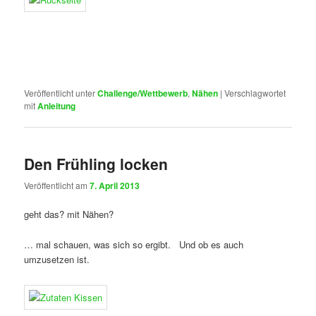
Veröffentlicht unter
Challenge/Wettbewerb
,
Nähen
|
Verschlagwortet
mit
Anleitung
Den Frühling locken
Veröffentlicht am
7. April 2013
geht das? mit Nähen?
… mal schauen, was sich so ergibt. Und ob es auch
umzusetzen ist.