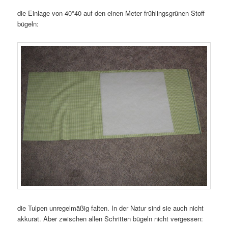
die Einlage von 40*40 auf den einen Meter frühlingsgrünen Stoff
bügeln:
die Tulpen unregelmäßig falten. In der Natur sind sie auch nicht
akkurat. Aber zwischen allen Schritten bügeln nicht vergessen: