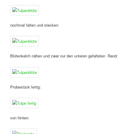
nochmal falten und stecken:
Blütenkelch nähen und zwar nur den unteren gefalteten Rand:
Probestück fertig:
von hinten: