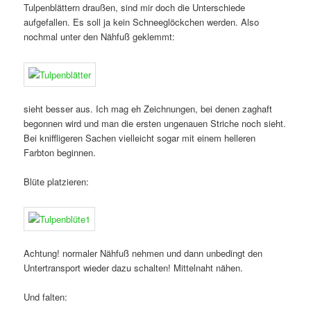
Tulpenblättern draußen, sind mir doch die Unterschiede
aufgefallen. Es soll ja kein Schneeglöckchen werden. Also
nochmal unter den Nähfuß geklemmt:
sieht besser aus. Ich mag eh Zeichnungen, bei denen zaghaft
begonnen wird und man die ersten ungenauen Striche noch sieht.
Bei kniffligeren Sachen vielleicht sogar mit einem helleren
Farbton beginnen.
Blüte platzieren:
Achtung! normaler Nähfuß nehmen und dann unbedingt den
Untertransport wieder dazu schalten! Mittelnaht nähen.
Und falten: