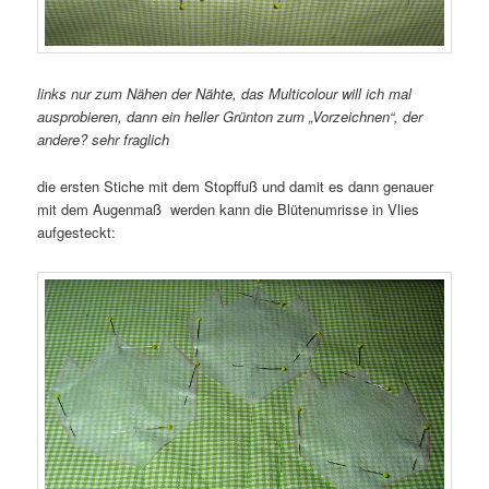
links nur zum Nähen der Nähte, das Multicolour will ich mal
ausprobieren, dann ein heller Grünton zum „Vorzeichnen“, der
andere? sehr fraglich
die ersten Stiche mit dem Stopffuß und damit es dann genauer
mit dem Augenmaß werden kann die Blütenumrisse in Vlies
aufgesteckt: