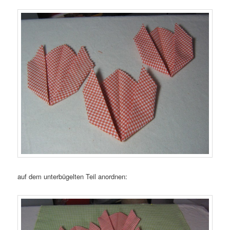
auf dem unterbügelten Teil anordnen: