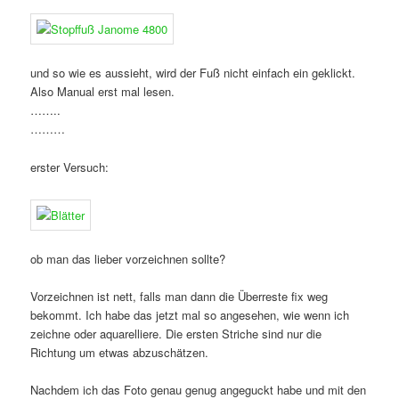
und so wie es aussieht, wird der Fuß nicht einfach ein geklickt.
Also Manual erst mal lesen.
……..
………
erster Versuch:
ob man das lieber vorzeichnen sollte?
Vorzeichnen ist nett, falls man dann die Überreste fix weg
bekommt. Ich habe das jetzt mal so angesehen, wie wenn ich
zeichne oder aquarelliere. Die ersten Striche sind nur die
Richtung um etwas abzuschätzen.
Nachdem ich das Foto genau genug angeguckt habe und mit den