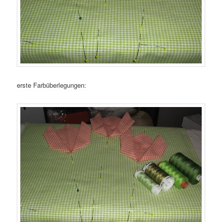
erste Farbüberlegungen: