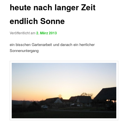
heute nach langer Zeit
endlich Sonne
Veröffentlicht am
2. März 2013
ein bisschen Gartenarbeit und danach ein herrlicher
Sonnenuntergang