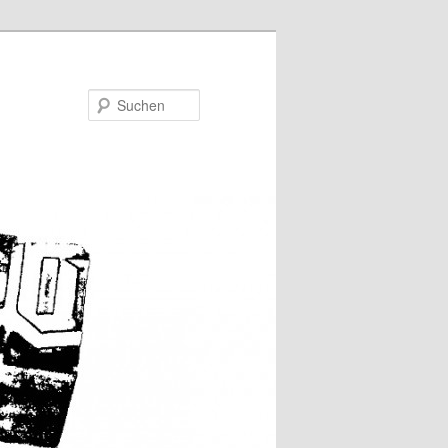
Suchen