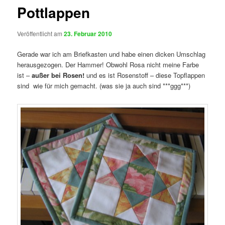
Pottlappen
Veröffentlicht am
23. Februar 2010
Gerade war ich am Briefkasten und habe einen dicken Umschlag
herausgezogen. Der Hammer! Obwohl Rosa nicht meine Farbe
ist –
außer bei Rosen!
und es ist Rosenstoff – diese Topflappen
sind wie für mich gemacht. (was sie ja auch sind ***ggg***)