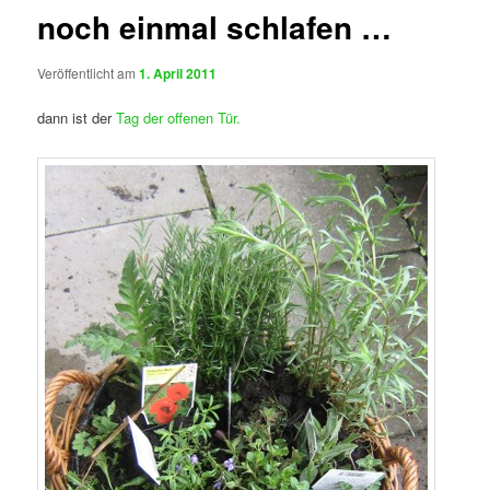
noch einmal schlafen …
Veröffentlicht am
1. April 2011
dann ist der
Tag der offenen Tür.