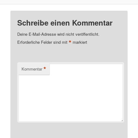
Schreibe einen Kommentar
Deine E-Mail-Adresse wird nicht veröffentlicht.
*
Erforderliche Felder sind mit
markiert
*
Kommentar